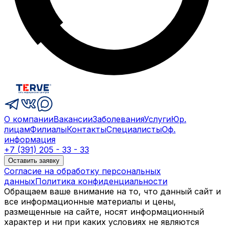
О компании
Вакансии
Заболевания
Услуги
Юр.
лицам
Филиалы
Контакты
Специалисты
Оф.
информация
+7 (391) 205 - 33 - 33
Оставить заявку
Согласие на обработку персональных
данных
Политика конфиденциальности
Обращаем ваше внимание на то, что данный сайт и
все информационные материалы и цены,
размещенные на сайте, носят информационный
характер и ни при каких условиях не являются