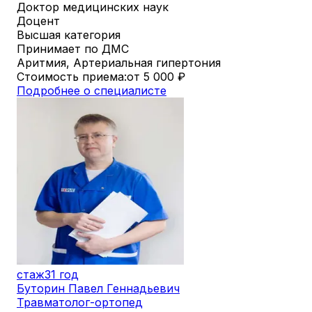
Доктор медицинских наук
Доцент
Высшая категория
Принимает по ДМС
Аритмия, Артериальная гипертония
Стоимость приема:
от 5 000
₽
Подробнее о специалисте
стаж
31 год
Буторин Павел Геннадьевич
Травматолог-ортопед