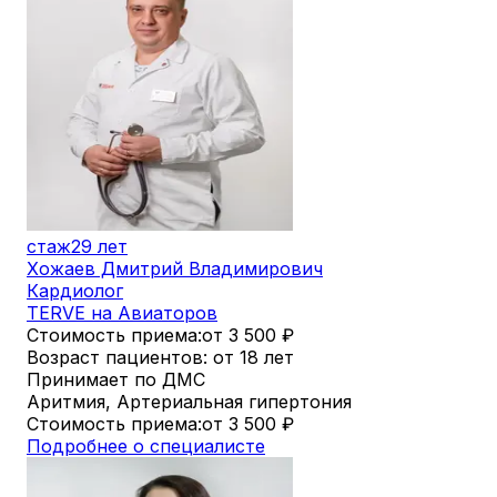
стаж
29 лет
Хожаев Дмитрий Владимирович
Кардиолог
TERVE на Авиаторов
Стоимость приема:
от 3 500
₽
Возраст пациентов: от 18 лет
Принимает по ДМС
Аритмия, Артериальная гипертония
Стоимость приема:
от 3 500
₽
Подробнее о специалисте