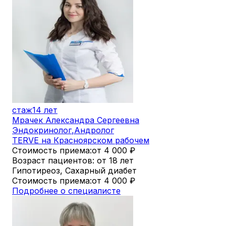
стаж
14 лет
Мрачек Александра Сергеевна
Эндокринолог
,
Андролог
TERVE на Красноярском рабочем
Стоимость приема:
от 4 000
₽
Возраст пациентов: от 18 лет
Гипотиреоз, Сахарный диабет
Стоимость приема:
от 4 000
₽
Подробнее о специалисте