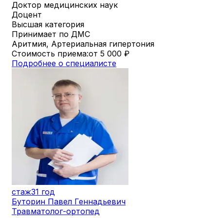
Доктор медицинских наук
Доцент
Высшая категория
Принимает по ДМС
Аритмия, Артериальная гипертония
Стоимость приема:
от 5 000
₽
Подробнее о специалисте
стаж
31 год
Буторин Павел Геннадьевич
Травматолог-ортопед