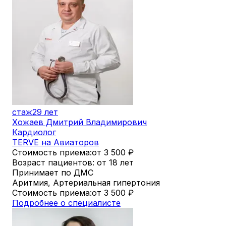
стаж
29 лет
Хожаев Дмитрий Владимирович
Кардиолог
TERVE на Авиаторов
Стоимость приема:
от 3 500
₽
Возраст пациентов: от 18 лет
Принимает по ДМС
Аритмия, Артериальная гипертония
Стоимость приема:
от 3 500
₽
Подробнее о специалисте