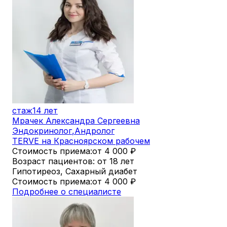
стаж
14 лет
Мрачек Александра Сергеевна
Эндокринолог
,
Андролог
TERVE на Красноярском рабочем
Стоимость приема:
от 4 000
₽
Возраст пациентов: от 18 лет
Гипотиреоз, Сахарный диабет
Стоимость приема:
от 4 000
₽
Подробнее о специалисте