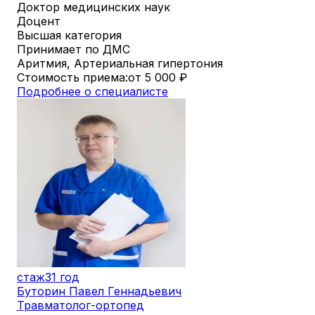
Доктор медицинских наук
Доцент
Высшая категория
Принимает по ДМС
Аритмия, Артериальная гипертония
Стоимость приема:
от 5 000
₽
Подробнее о специалисте
стаж
31 год
Буторин Павел Геннадьевич
Травматолог-ортопед