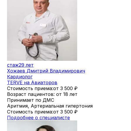
стаж
29 лет
Хожаев Дмитрий Владимирович
Кардиолог
TERVE на Авиаторов
Стоимость приема:
от 3 500
₽
Возраст пациентов: от 18 лет
Принимает по ДМС
Аритмия, Артериальная гипертония
Стоимость приема:
от 3 500
₽
Подробнее о специалисте