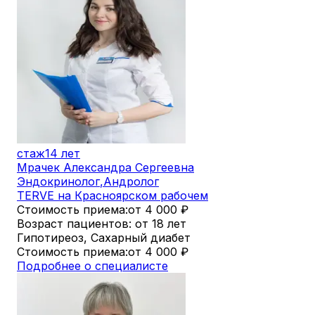
стаж
14 лет
Мрачек Александра Сергеевна
Эндокринолог
,
Андролог
TERVE на Красноярском рабочем
Стоимость приема:
от 4 000
₽
Возраст пациентов: от 18 лет
Гипотиреоз, Сахарный диабет
Стоимость приема:
от 4 000
₽
Подробнее о специалисте