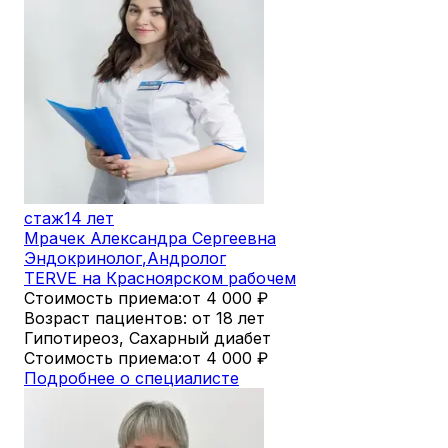
стаж
14 лет
Мрачек Александра Сергеевна
Эндокринолог
,
Андролог
TERVE на Красноярском рабочем
Стоимость приема:
от 4 000
₽
Возраст пациентов: от 18 лет
Гипотиреоз, Сахарный диабет
Стоимость приема:
от 4 000
₽
Подробнее о специалисте