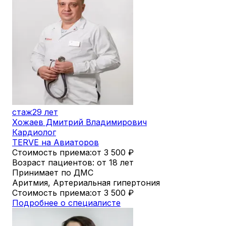
стаж
29 лет
Хожаев Дмитрий Владимирович
Кардиолог
TERVE на Авиаторов
Стоимость приема:
от 3 500
₽
Возраст пациентов: от 18 лет
Принимает по ДМС
Аритмия, Артериальная гипертония
Стоимость приема:
от 3 500
₽
Подробнее о специалисте