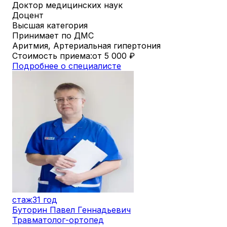
Доктор медицинских наук
Доцент
Высшая категория
Принимает по ДМС
Аритмия, Артериальная гипертония
Стоимость приема:
от 5 000
₽
Подробнее о специалисте
стаж
31 год
Буторин Павел Геннадьевич
Травматолог-ортопед