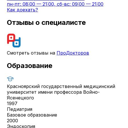
пн-пт: 08:00 — 21:00, сб-вс: 09:00 — 21:00
Как доехать?
Отзывы о специалисте
Смотреть отзывы на
ПроДокторов
Образование
Красноярский государственный медицинский
университет имени профессора Войно-
Ясенецкого
1997
Педиатрия
Базовое образование
2000
Эндоскопия