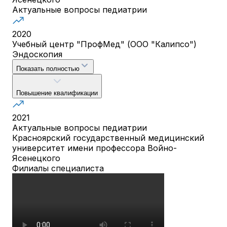
Актуальные вопросы педиатрии
2020
Учебный центр "ПрофМед" (ООО "Калипсо")
Эндоскопия
Показать полностью
Повышение квалификации
2021
Актуальные вопросы педиатрии
Красноярский государственный медицинский
университет имени профессора Войно-
Ясенецкого
Филиалы специалиста