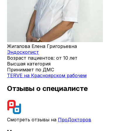
Жигалова Елена Григорьевна
Эндоскопист
Возраст пациентов: от 10 лет
Высшая категория
Принимает по ДМС
TERVE на Красноярском рабочем
Отзывы о специалисте
Смотреть отзывы на
ПроДокторов