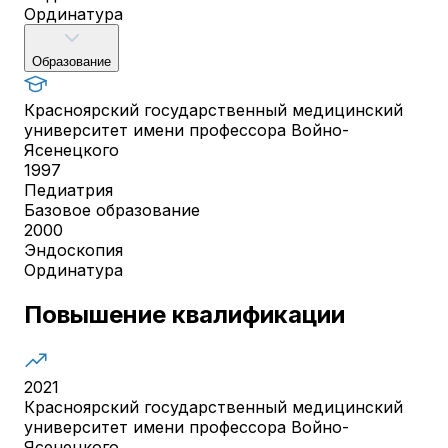
Ординатура
Образование
Красноярский государственный медицинский
университет имени профессора Войно-
Ясенецкого
1997
Педиатрия
Базовое образование
2000
Эндоскопия
Ординатура
Повышение квалификации
2021
Красноярский государственный медицинский
университет имени профессора Войно-
Ясенецкого