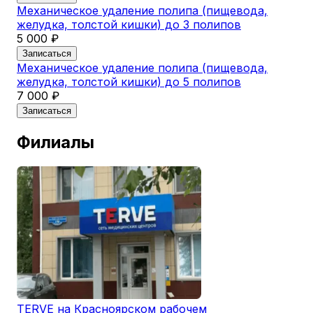
Механическое удаление полипа (пищевода,
желудка, толстой кишки) до 3 полипов
5 000 ₽
Записаться
Механическое удаление полипа (пищевода,
желудка, толстой кишки) до 5 полипов
7 000 ₽
Записаться
Филиалы
TERVE на Красноярском рабочем