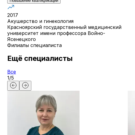
Повышение квалификации
2017
Акушерство и гинекология
Красноярский государственный медицинский
университет имени профессора Войно-
Ясенецкого
Филиалы специалиста
Ещё специалисты
Все
1
/
5