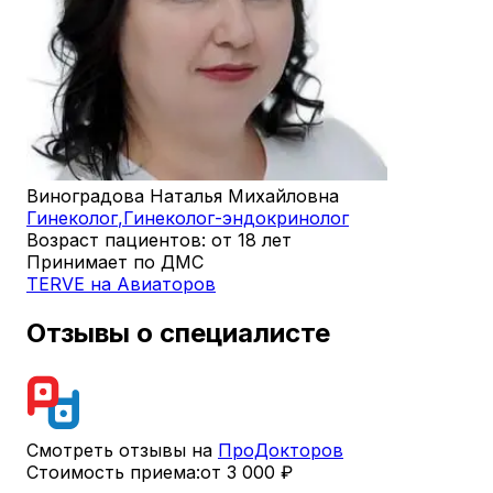
Виноградова Наталья Михайловна
Гинеколог
,
Гинеколог-эндокринолог
Возраст пациентов: от 18 лет
Принимает по ДМС
TERVE на Авиаторов
Отзывы о специалисте
Смотреть отзывы на
ПроДокторов
Стоимость приема:
от 3 000 ₽