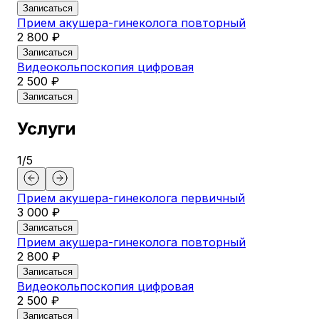
Записаться
Прием акушера-гинеколога повторный
2 800 ₽
Записаться
Видеокольпоскопия цифровая
2 500 ₽
Записаться
Услуги
1
/
5
Прием акушера-гинеколога первичный
3 000 ₽
Записаться
Прием акушера-гинеколога повторный
2 800 ₽
Записаться
Видеокольпоскопия цифровая
2 500 ₽
Записаться