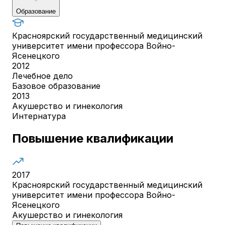
Образование
Красноярский государственный медицинский
университет имени профессора Войно-
Ясенецкого
2012
Лечебное дело
Базовое образование
2013
Акушерство и гинекология
Интернатура
Повышение квалификации
2017
Красноярский государственный медицинский
университет имени профессора Войно-
Ясенецкого
Акушерство и гинекология