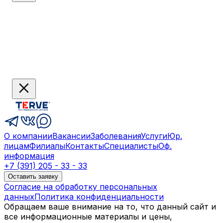
О компании
Вакансии
Заболевания
Услуги
Юр.
лицам
Филиалы
Контакты
Специалисты
Оф.
информация
+7 (391) 205 - 33 - 33
Оставить заявку
Согласие на обработку персональных
данных
Политика конфиденциальности
Обращаем ваше внимание на то, что данный сайт и
все информационные материалы и цены,