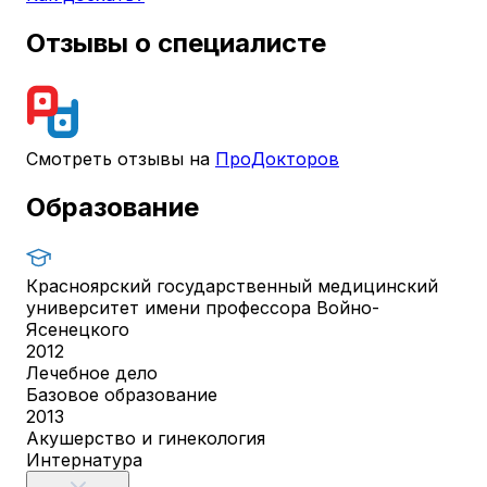
Отзывы о специалисте
Смотреть отзывы на
ПроДокторов
Образование
Красноярский государственный медицинский
университет имени профессора Войно-
Ясенецкого
2012
Лечебное дело
Базовое образование
2013
Акушерство и гинекология
Интернатура