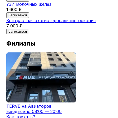
УЗИ молочных желез
1 600 ₽
Записаться
Контрастная эхогистеросальпингоскопия
7 000 ₽
Записаться
Филиалы
TERVE на Авиаторов
Ежедневно 08:00 — 20:00
Как доехать?