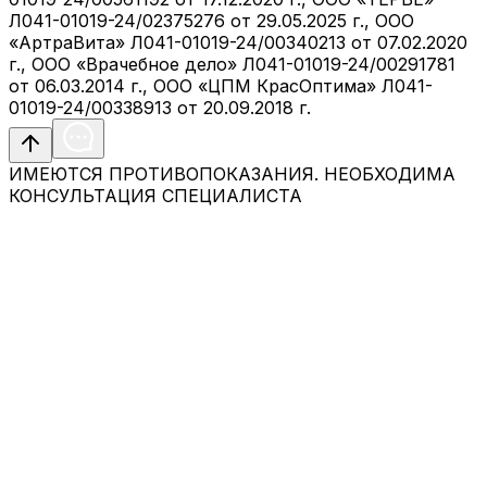
Л041-01019-24/02375276 от 29.05.2025 г., ООО
«АртраВита» Л041-01019-24/00340213 от 07.02.2020
г., ООО «Врачебное дело» Л041-01019-24/00291781
от 06.03.2014 г., ООО «ЦПМ КрасОптима» Л041-
01019-24/00338913 от 20.09.2018 г.
ИМЕЮТСЯ ПРОТИВОПОКАЗАНИЯ. НЕОБХОДИМА
КОНСУЛЬТАЦИЯ СПЕЦИАЛИСТА