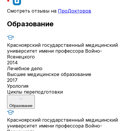
Смотреть отзывы на
ПроДокторов
Образование
Красноярский государственный медицинский
университет имени профессора Войно-
Ясенецкого
2014
Лечебное дело
Высшее медицинское образование
2017
Урология
Циклы переподготовки
Образование
Красноярский государственный медицинский
университет имени профессора Войно-