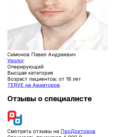
Симонов Павел Андреевич
Уролог
Оперирующий
Высшая категория
Возраст пациентов: от 18 лет
TERVE на Авиаторов
Отзывы о специалисте
Смотреть отзывы на
ПроДокторов