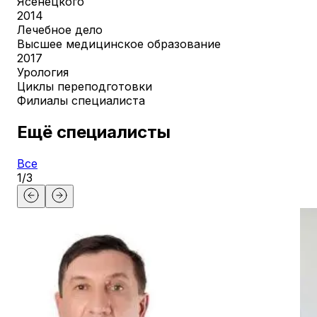
Ясенецкого
2014
Лечебное дело
Высшее медицинское образование
2017
Урология
Циклы переподготовки
Филиалы специалиста
Ещё специалисты
Все
1
/
3