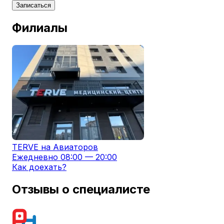
Записаться
Филиалы
TERVE на Авиаторов
Ежедневно 08:00 — 20:00
Как доехать?
Отзывы о специалисте