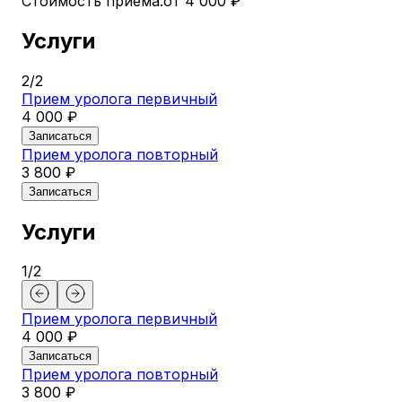
Стоимость приема:
от 4 000 ₽
Услуги
2
/
2
Прием уролога первичный
4 000 ₽
Записаться
Прием уролога повторный
3 800 ₽
Записаться
Услуги
1
/
2
Прием уролога первичный
4 000 ₽
Записаться
Прием уролога повторный
3 800 ₽