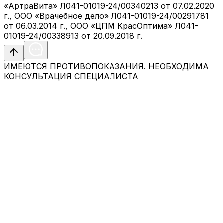
«АртраВита» Л041-01019-24/00340213 от 07.02.2020
г., ООО «Врачебное дело» Л041-01019-24/00291781
от 06.03.2014 г., ООО «ЦПМ КрасОптима» Л041-
01019-24/00338913 от 20.09.2018 г.
ИМЕЮТСЯ ПРОТИВОПОКАЗАНИЯ. НЕОБХОДИМА
КОНСУЛЬТАЦИЯ СПЕЦИАЛИСТА