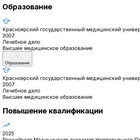
Образование
Красноярский государственный медицинский универ
2007
Лечебное дело
Высшее медицинское образование
Образование
Красноярский государственный медицинский универ
2007
Лечебное дело
Высшее медицинское образование
Повышение квалификации
2025
Российская Медицинская академия Непрерывного П