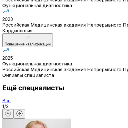
Функциональная диагностика
2023
Российская Медицинская академия Непрерывного П
Кардиология
Повышение квалификации
2025
Функциональная диагностика
Российская Медицинская академия Непрерывного П
Филиалы специалиста
Ещё специалисты
Все
1
/
2