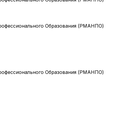
рофессионального Образования (РМАНПО)
рофессионального Образования (РМАНПО)