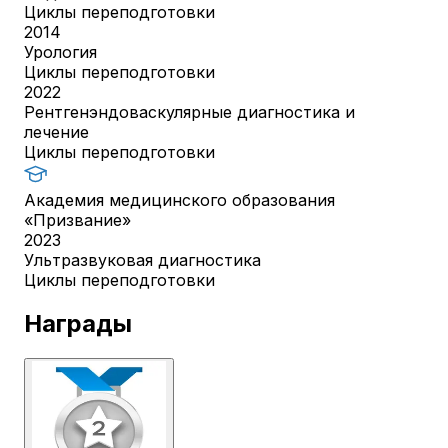
Циклы переподготовки
2014
Урология
Циклы переподготовки
2022
Рентгенэндоваскулярные диагностика и
лечение
Циклы переподготовки
Академия медицинского образования
«Призвание»
2023
Ультразвуковая диагностика
Циклы переподготовки
Награды