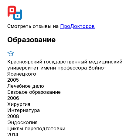
Смотреть отзывы на
ПроДокторов
Образование
Красноярский государственный медицинский
университет имени профессора Войно-
Ясенецкого
2005
Лечебное дело
Базовое образование
2006
Хирургия
Интернатура
2008
Эндоскопия
Циклы переподготовки
2014