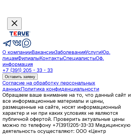
О компании
Вакансии
Заболевания
Услуги
Юр.
лицам
Филиалы
Контакты
Специалисты
Оф.
информация
+7 (391) 205 - 33 - 33
Оставить заявку
Согласие на обработку персональных
данных
Политика конфиденциальности
Обращаем ваше внимание на то, что данный сайт и
все информационные материалы и цены,
размещенные на сайте, носят информационный
характер и ни при каких условиях не являются
публичной офертой. Проверить актуальные цены
можно по телефону +7(391)205-33-33 Медицинскую
деятельность осуществляют: ООО «Центр