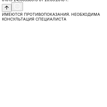
ИМЕЮТСЯ ПРОТИВОПОКАЗАНИЯ. НЕОБХОДИМА
КОНСУЛЬТАЦИЯ СПЕЦИАЛИСТА