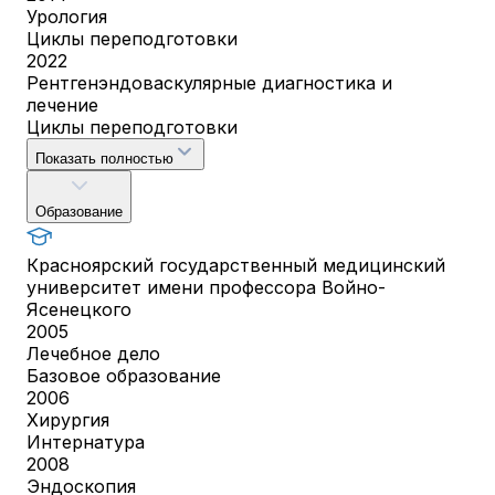
Урология
Циклы переподготовки
2022
Рентгенэндоваскулярные диагностика и
лечение
Циклы переподготовки
Показать полностью
Образование
Красноярский государственный медицинский
университет имени профессора Войно-
Ясенецкого
2005
Лечебное дело
Базовое образование
2006
Хирургия
Интернатура
2008
Эндоскопия