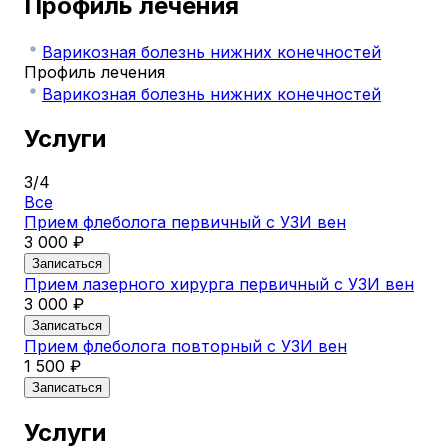
Профиль лечения
Варикозная болезнь нижних конечностей
Профиль лечения
Варикозная болезнь нижних конечностей
Услуги
3
/
4
Все
Прием флеболога первичный с УЗИ вен
3 000 ₽
Записаться
Прием лазерного хирурга первичный с УЗИ вен
3 000 ₽
Записаться
Прием флеболога повторный с УЗИ вен
1 500 ₽
Записаться
Услуги