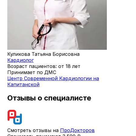
Куликова Татьяна Борисовна
Кардиолог
Возраст пациентов: от 18 лет
Принимает по ДМС
Центр Современной Кардиологии на
Капитанской
Отзывы о специалисте
Смотреть отзывы на
ПроДокторов