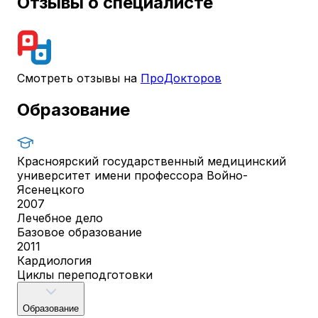
Отзывы о специалисте
Смотреть отзывы на
ПроДокторов
Образование
Красноярский государственный медицинский
университет имени профессора Войно-
Ясенецкого
2007
Лечебное дело
Базовое образование
2011
Кардиология
Циклы переподготовки
Образование