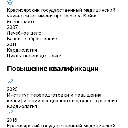
Красноярский государственный медицинский
университет имени профессора Войно-
Ясенецкого
2007
Лечебное дело
Базовое образование
2011
Кардиология
Циклы переподготовки
Повышение квалификации
2020
Институт переподготовки и повышения
квалификации специалистов здравоохранения
Кардиология
2016
Красноярский государственный медицинский