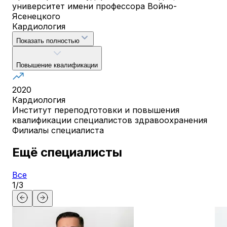
университет имени профессора Войно-
Ясенецкого
Кардиология
Показать полностью
Повышение квалификации
2020
Кардиология
Институт переподготовки и повышения
квалификации специалистов здравоохранения
Филиалы специалиста
Ещё специалисты
Все
1
/
3