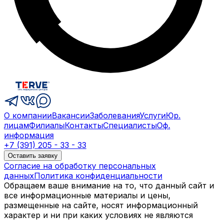
О компании
Вакансии
Заболевания
Услуги
Юр.
лицам
Филиалы
Контакты
Специалисты
Оф.
информация
+7 (391) 205 - 33 - 33
Оставить заявку
Согласие на обработку персональных
данных
Политика конфиденциальности
Обращаем ваше внимание на то, что данный сайт и
все информационные материалы и цены,
размещенные на сайте, носят информационный
характер и ни при каких условиях не являются